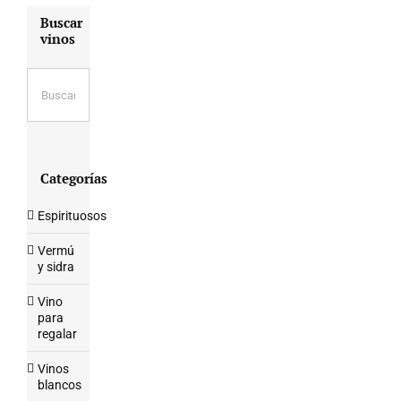
Buscar
vinos
Categorías
Espirituosos
Vermú
y sidra
Vino
para
regalar
Vinos
blancos