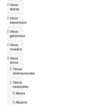
Vinos
dulces
Vinos
espumosos
Vinos
generosos
Vinos
rosados
Vinos
tintos
Tintos
internacionales
Tintos
nacionales
Abona
Alicante