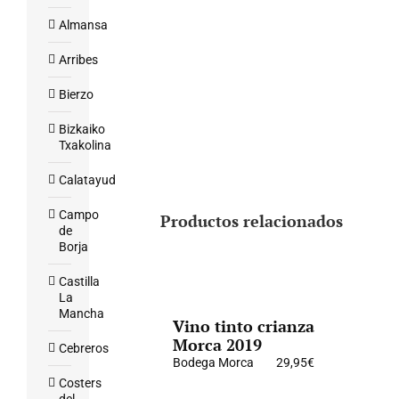
Almansa
Arribes
Bierzo
Bizkaiko
Txakolina
Calatayud
Campo
Productos relacionados
de
Borja
Castilla
La
Mancha
Vino tinto crianza
Morca 2019
Cebreros
Bodega Morca
29,95
€
Costers