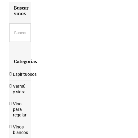
Buscar
vinos
Categorías
Espirituosos
Vermú
y sidra
Vino
para
regalar
Vinos
blancos