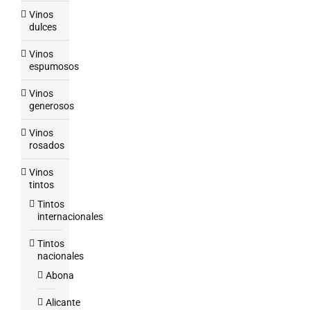
Vinos
dulces
Vinos
espumosos
Vinos
generosos
Vinos
rosados
Vinos
tintos
Tintos
internacionales
Tintos
nacionales
Abona
Alicante