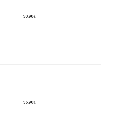
30,90
€
36,90
€