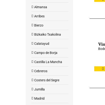
Almansa
Arribes
Bierzo
Bizkaiko Txakolina
Vin
Calatayud
Bod
Campo de Borja
Castilla La Mancha
Cebreros
Costers del Segre
Jumilla
Madrid