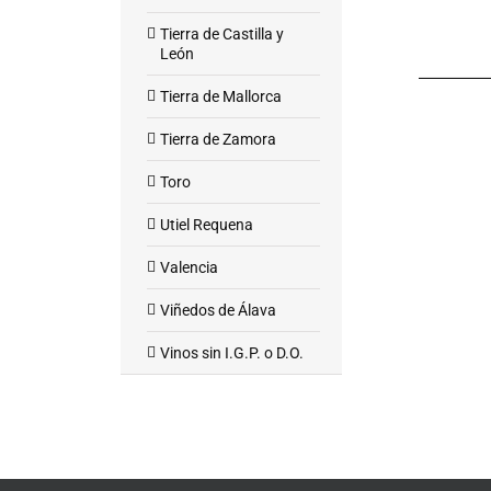
Tierra de Castilla y
León
Tierra de Mallorca
Tierra de Zamora
Toro
Utiel Requena
Valencia
Viñedos de Álava
Vinos sin I.G.P. o D.O.