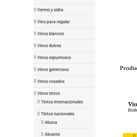
Vermú y sidra
Vino para regalar
Vinos blancos
Vinos dulces
Vinos espumosos
Produ
Vinos generosos
Vinos rosados
Vinos tintos
Tintos internacionales
Vin
Bode
Tintos nacionales
Abona
Alicante