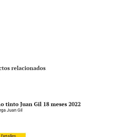
ctos relacionados
o tinto Juan Gil 18 meses 2022
ga Juan Gil
Detalles