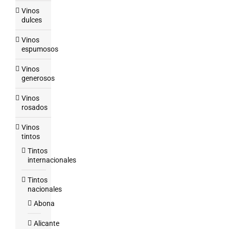
Vinos
dulces
Vinos
espumosos
Vinos
generosos
Vinos
rosados
Vinos
tintos
Tintos
internacionales
Tintos
nacionales
Abona
Alicante