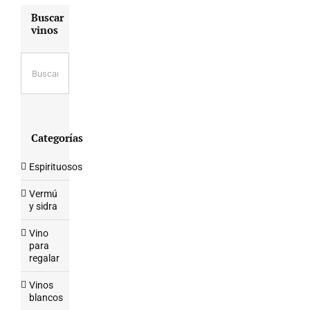
Buscar
vinos
Categorías
Espirituosos
Vermú
y sidra
Vino
para
regalar
Vinos
blancos