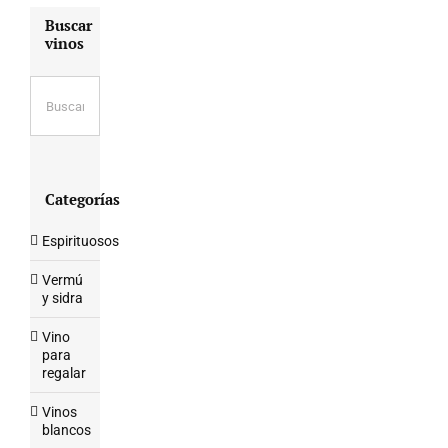
Buscar
vinos
Categorías
Espirituosos
Vermú
y sidra
Vino
para
regalar
Vinos
blancos