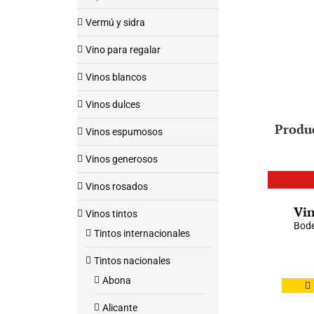
Vermú y sidra
Vino para regalar
Vinos blancos
Vinos dulces
Produ
Vinos espumosos
Vinos generosos
Vinos rosados
Vin
Vinos tintos
Bode
Tintos internacionales
Tintos nacionales
Abona
Alicante