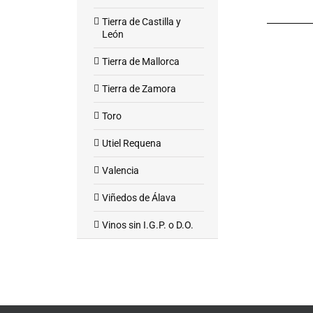
Tierra de Castilla y
León
Tierra de Mallorca
Tierra de Zamora
Toro
Utiel Requena
Valencia
Viñedos de Álava
Vinos sin I.G.P. o D.O.