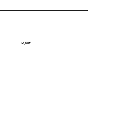
13,50
€