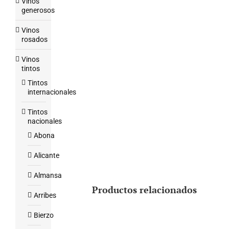
Vinos
generosos
Vinos
rosados
Vinos
tintos
Tintos
internacionales
Tintos
nacionales
Abona
Alicante
Almansa
Productos relacionados
Arribes
Bierzo