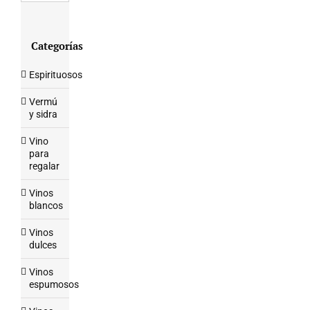
Categorías
Espirituosos
Vermú
y sidra
Vino
para
regalar
Vinos
blancos
Vinos
dulces
Vinos
espumosos