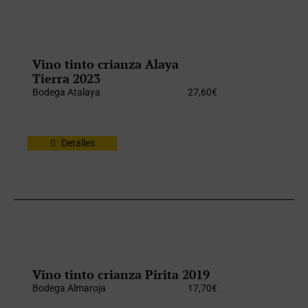
Vino tinto crianza Alaya
Tierra 2023
Bodega Atalaya
27,60
€
Detalles
Vino tinto crianza Pirita 2019
Bodega Almaroja
17,70
€