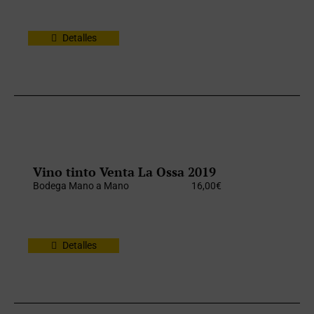
Detalles
Vino tinto Venta La Ossa 2019
Bodega Mano a Mano
16,00
€
Detalles