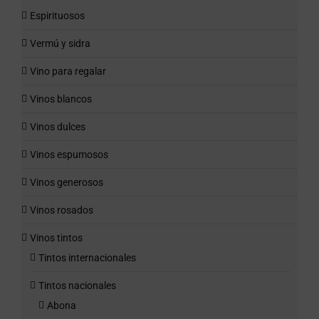
Espirituosos
Vermú y sidra
Vino para regalar
Vinos blancos
Vinos dulces
Vinos espumosos
Vinos generosos
Vinos rosados
Vinos tintos
Tintos internacionales
Tintos nacionales
Abona