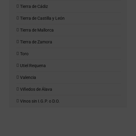
Tierra de Cádiz
Tierra de Castilla y León
Tierra de Mallorca
Tierra de Zamora
Toro
Utiel Requena
Valencia
Viñedos de Álava
Vinos sin I.G.P. o D.O.