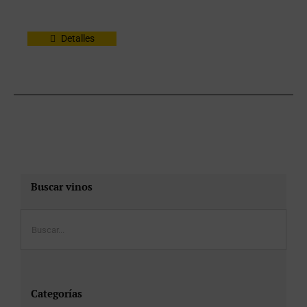
Detalles
Buscar vinos
Categorías