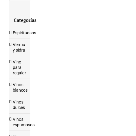
Categorías
Espirituosos
Vermú
y sidra
Vino
para
regalar
Vinos
blancos
Vinos
dulces
Vinos
espumosos