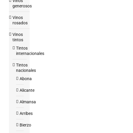
Vinos
generosos
Vinos
rosados
Vinos
tintos
Tintos
internacionales
Tintos
nacionales
Abona
Alicante
Almansa
Arribes
Bierzo