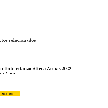
ctos relacionados
o tinto crianza Atteca Armas 2022
ga Atteca
Detalles