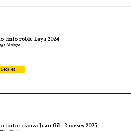
o tinto roble Laya 2024
ga Atalaya
Detalles
o tinto crianza Juan Gil 12 meses 2023