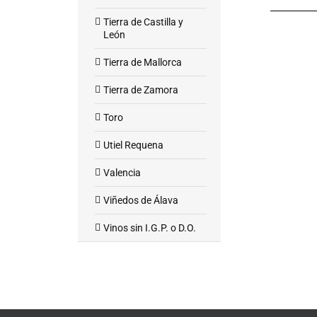
Tierra de Castilla y
León
Tierra de Mallorca
Tierra de Zamora
Toro
Utiel Requena
Valencia
Viñedos de Álava
Vinos sin I.G.P. o D.O.