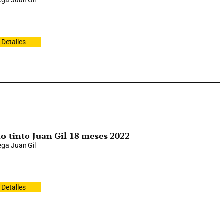
ga Juan Gil
Detalles
o tinto Juan Gil 18 meses 2022
ga Juan Gil
Detalles