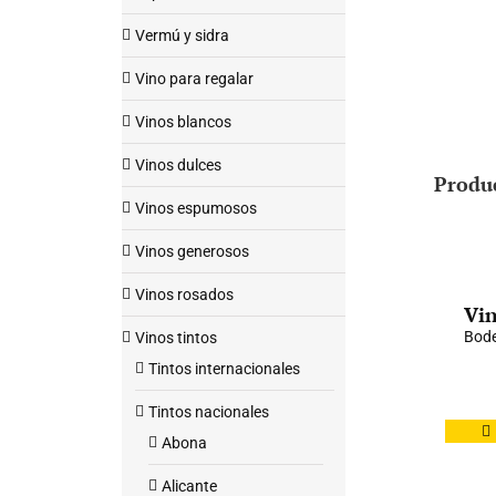
Vermú y sidra
Vino para regalar
Vinos blancos
Vinos dulces
Produ
Vinos espumosos
Vinos generosos
Vinos rosados
Vin
Bode
Vinos tintos
Tintos internacionales
Tintos nacionales
Abona
Alicante