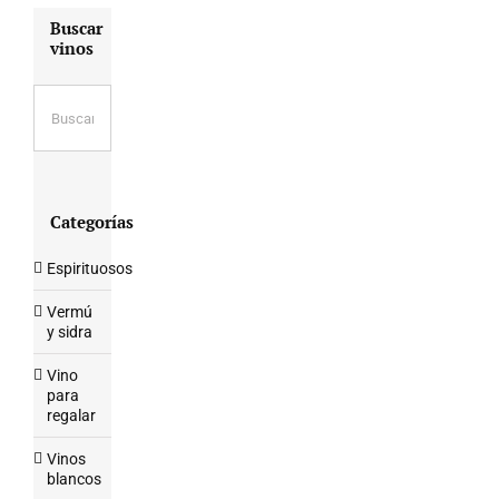
Buscar
vinos
Categorías
Espirituosos
Vermú
y sidra
Vino
para
regalar
Vinos
blancos