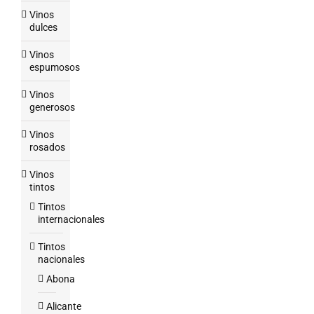
Vinos
dulces
Vinos
espumosos
Vinos
generosos
Vinos
rosados
Vinos
tintos
Tintos
internacionales
Tintos
nacionales
Abona
Alicante