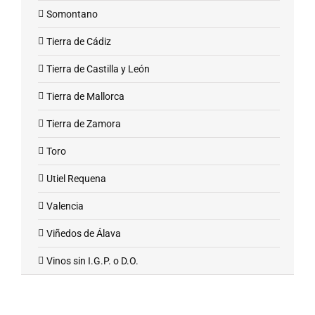
Somontano
Tierra de Cádiz
Tierra de Castilla y León
Tierra de Mallorca
Tierra de Zamora
Toro
Utiel Requena
Valencia
Viñedos de Álava
Vinos sin I.G.P. o D.O.