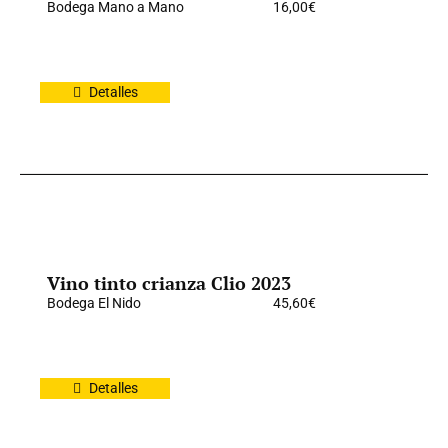
Bodega Mano a Mano
16,00
€
Detalles
Vino tinto crianza Clio 2023
Bodega El Nido
45,60
€
Detalles