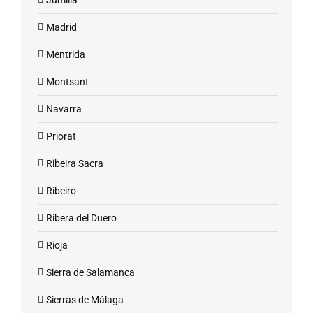
Jumilla
Madrid
Mentrida
Montsant
Navarra
Priorat
Ribeira Sacra
Ribeiro
Ribera del Duero
Rioja
Sierra de Salamanca
Sierras de Málaga