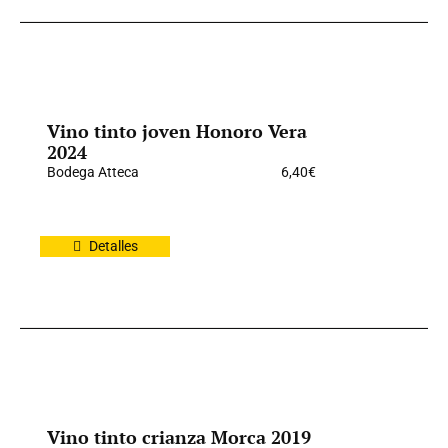
Vino tinto joven Honoro Vera
2024
Bodega Atteca
6,40
€
Detalles
Vino tinto crianza Morca 2019