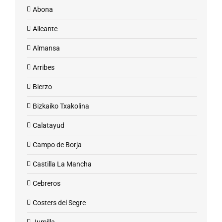
Abona
Alicante
Almansa
Arribes
Bierzo
Bizkaiko Txakolina
Calatayud
Campo de Borja
Castilla La Mancha
Cebreros
Costers del Segre