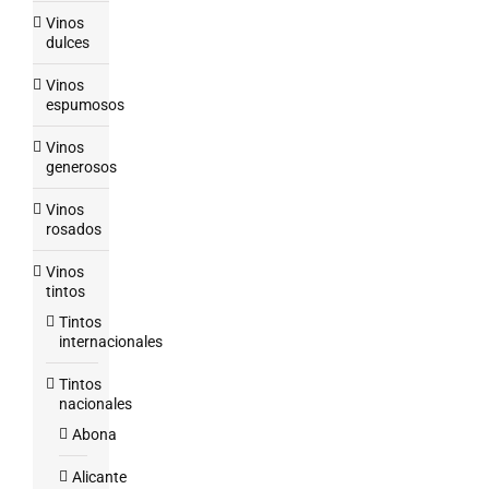
Vinos
dulces
Vinos
espumosos
Vinos
generosos
Vinos
rosados
Vinos
tintos
Tintos
internacionales
Tintos
nacionales
Abona
Alicante