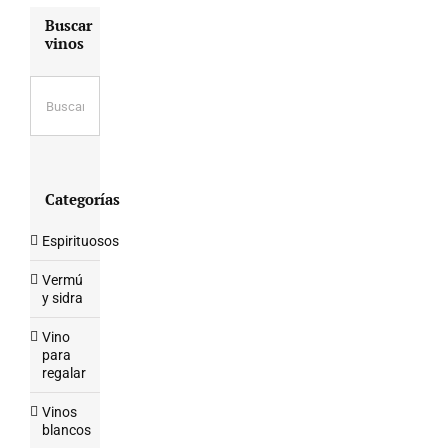
Buscar
vinos
Categorías
Espirituosos
Vermú
y sidra
Vino
para
regalar
Vinos
blancos