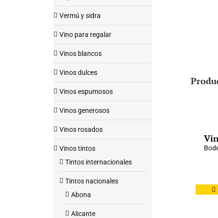
Vermú y sidra
Vino para regalar
Vinos blancos
Vinos dulces
Produ
Vinos espumosos
Vinos generosos
Vinos rosados
Vin
Bode
Vinos tintos
Tintos internacionales
Tintos nacionales
Abona
Alicante