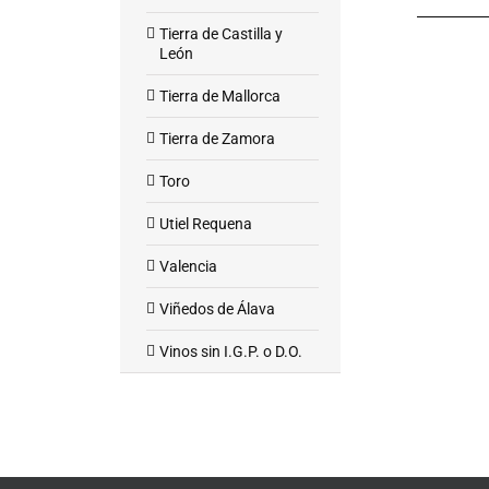
Tierra de Castilla y
León
Tierra de Mallorca
Tierra de Zamora
Toro
Utiel Requena
Valencia
Viñedos de Álava
Vinos sin I.G.P. o D.O.