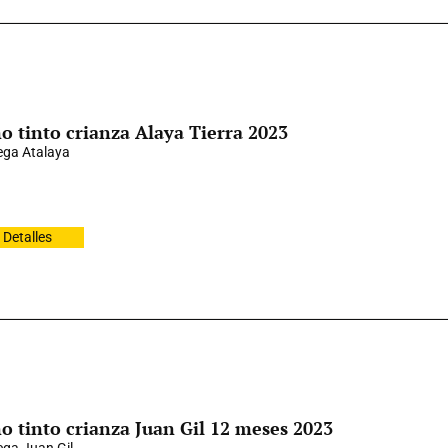
o tinto crianza Alaya Tierra 2023
ga Atalaya
Detalles
o tinto crianza Juan Gil 12 meses 2023