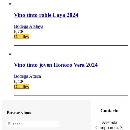
Vino tinto roble Laya 2024
Bodega Atalaya
6,70
€
Detalles
Vino tinto joven Honoro Vera 2024
Bodega Atteca
6,40
€
Detalles
Contacto
Buscar vinos
Avenida
Campoamor, 3,