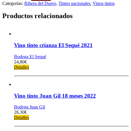
Categorías:
Ribera del Duero
,
Tintos nacionales
,
Vinos tintos
Productos relacionados
Vino tinto crianza El Sequé 2021
Bodega El Sequé
24,80
€
Detalles
Vino tinto Juan Gil 18 meses 2022
Bodega Juan Gil
26,30
€
Detalles