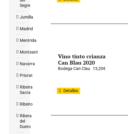
del
Segre
Jumilla
Madrid
Mentrida
Montsant
Vino tinto crianza
Can Blau 2020
Navarra
Bodega Can Clau
13,20
€
Priorat
Ribeira
Detalles
Sacra
Ribeiro
Ribera
del
Duero