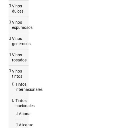
Vinos
dulces
Vinos
espumosos
Vinos
generosos
Vinos
rosados
Vinos
tintos
Tintos
internacionales
Tintos
nacionales
Abona
Alicante