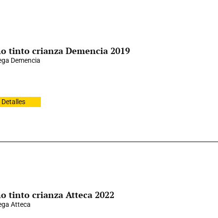
o tinto crianza Demencia 2019
ega Demencia
Detalles
o tinto crianza Atteca 2022
ga Atteca