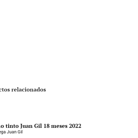
ctos relacionados
o tinto Juan Gil 18 meses 2022
ga Juan Gil