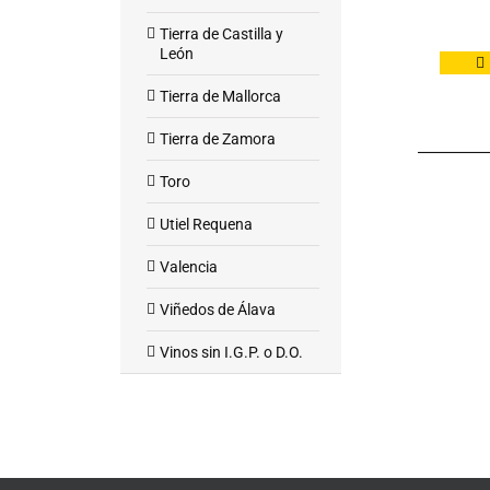
Tierra de Castilla y
León
Tierra de Mallorca
Tierra de Zamora
Toro
Utiel Requena
Valencia
Viñedos de Álava
Vinos sin I.G.P. o D.O.