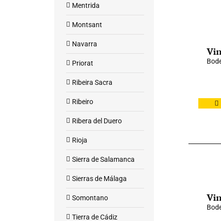
Mentrida
Montsant
Navarra
Vin
Bod
Priorat
Ribeira Sacra
Ribeiro
Ribera del Duero
Rioja
Sierra de Salamanca
Sierras de Málaga
Vin
Somontano
Bode
Tierra de Cádiz