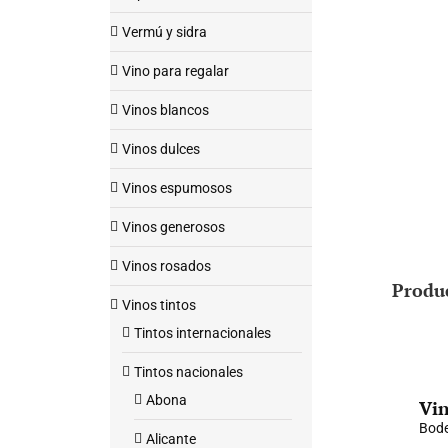
Vermú y sidra
Vino para regalar
Vinos blancos
Vinos dulces
Vinos espumosos
Vinos generosos
Vinos rosados
Produ
Vinos tintos
Tintos internacionales
Tintos nacionales
Abona
Vin
Bode
Alicante