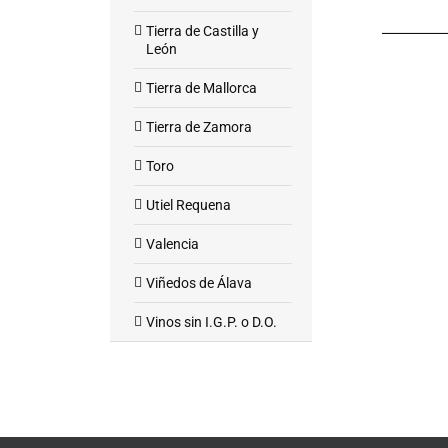
Tierra de Castilla y
León
Tierra de Mallorca
Tierra de Zamora
Toro
Utiel Requena
Valencia
Viñedos de Álava
Vinos sin I.G.P. o D.O.