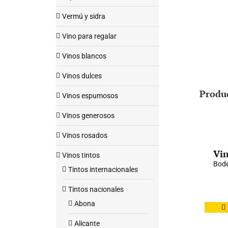
Vermú y sidra
Vino para regalar
Vinos blancos
Vinos dulces
Produ
Vinos espumosos
Vinos generosos
Vinos rosados
Vin
Vinos tintos
Bod
Tintos internacionales
Tintos nacionales
Abona
Alicante