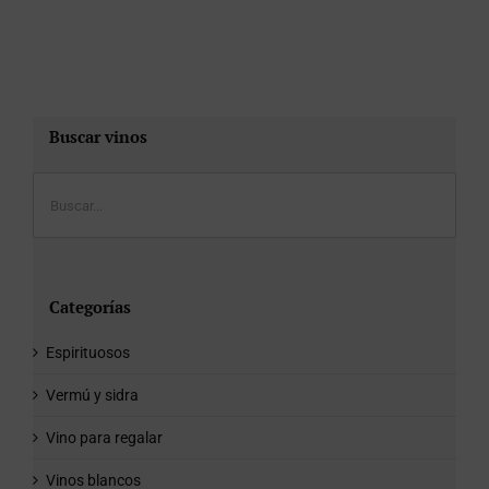
Buscar vinos
Categorías
Espirituosos
Vermú y sidra
Vino para regalar
Vinos blancos