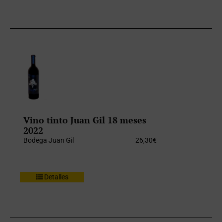
Vino tinto Juan Gil 18 meses
2022
Bodega Juan Gil
26,30
€
Detalles