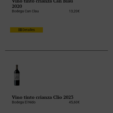
Vino tinto crianza Can Blau
2020
Bodega Can Clau
13,20
€
Detalles
Vino tinto crianza Clio 2023
Bodega El Nido
45,60
€