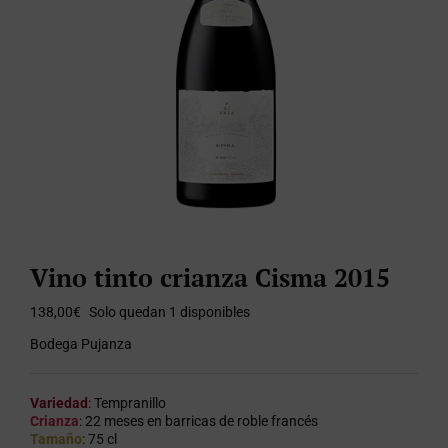
Vino tinto crianza Cisma 2015
138,00
€
Solo quedan 1 disponibles
Bodega Pujanza
Variedad
: Tempranillo
Crianza
: 22 meses en barricas de roble francés
Tamaño
: 75 cl