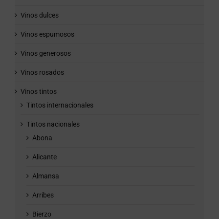
Vinos dulces
Vinos espumosos
Vinos generosos
Vinos rosados
Vinos tintos
Tintos internacionales
Tintos nacionales
Abona
Alicante
Almansa
Arribes
Bierzo