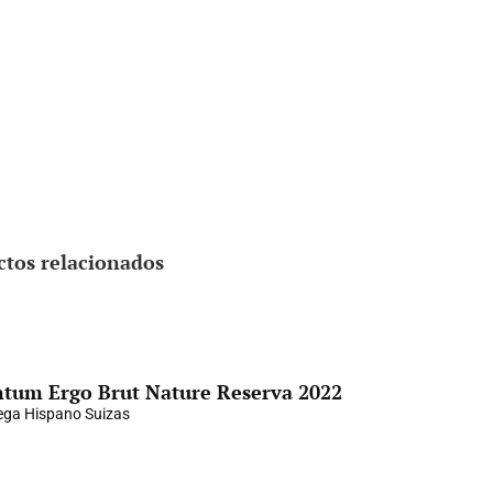
ctos relacionados
tum Ergo Brut Nature Reserva 2022
ga Hispano Suizas