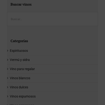
Buscar vinos
Categorías
Espirituosos
Vermú y sidra
Vino para regalar
Vinos blancos
Vinos dulces
Vinos espumosos