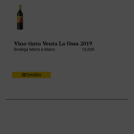
Vino tinto Venta La Ossa 2019
Bodega Mano a Mano
16,00
€
Detalles