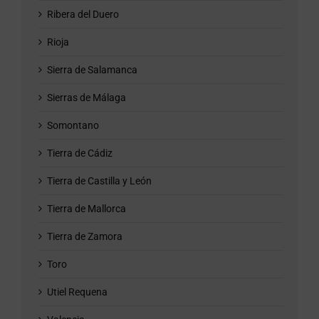
Ribera del Duero
Rioja
Sierra de Salamanca
Sierras de Málaga
Somontano
Tierra de Cádiz
Tierra de Castilla y León
Tierra de Mallorca
Tierra de Zamora
Toro
Utiel Requena