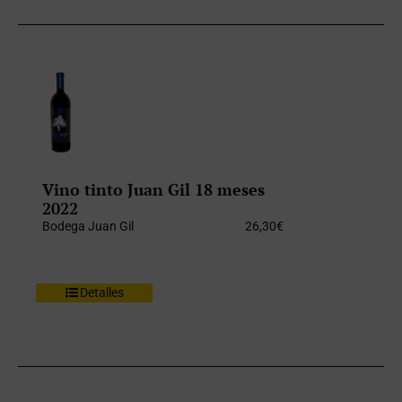
Vino tinto Juan Gil 18 meses
2022
Bodega Juan Gil
26,30
€
Detalles