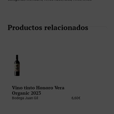
Productos relacionados
Vino tinto Honoro Vera
Organic 2023
Bodega Juan Gil
6,60
€