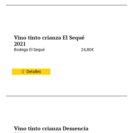
Vino tinto crianza El Sequé
2021
Bodega El Sequé
24,80
€
Detalles
Vino tinto crianza Demencia