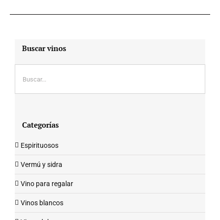
Buscar vinos
Categorías
Espirituosos
Vermú y sidra
Vino para regalar
Vinos blancos