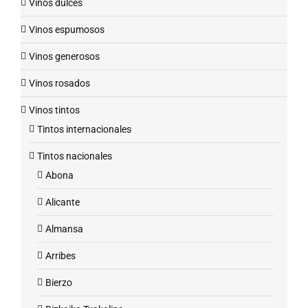
Vinos dulces
Vinos espumosos
Vinos generosos
Vinos rosados
Vinos tintos
Tintos internacionales
Tintos nacionales
Abona
Alicante
Almansa
Arribes
Bierzo