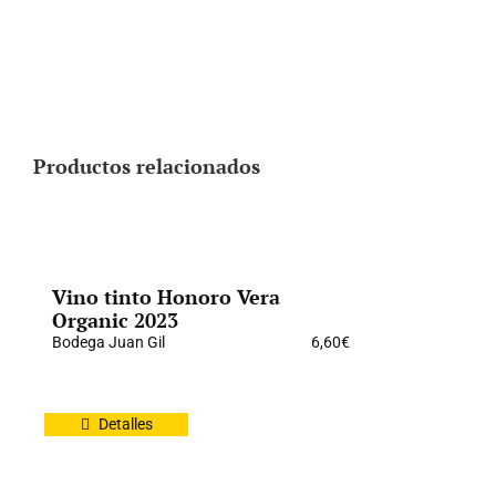
Productos relacionados
Vino tinto Honoro Vera
Organic 2023
Bodega Juan Gil
6,60
€
Detalles