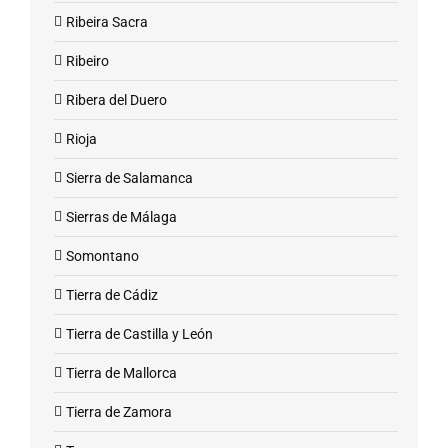
Ribeira Sacra
Ribeiro
Ribera del Duero
Rioja
Sierra de Salamanca
Sierras de Málaga
Somontano
Tierra de Cádiz
Tierra de Castilla y León
Tierra de Mallorca
Tierra de Zamora