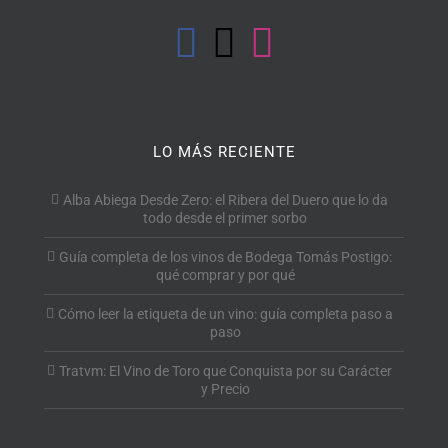
LO MÁS RECIENTE
Alba Abiega Desde Zero: el Ribera del Duero que lo da
todo desde el primer sorbo
Guía completa de los vinos de Bodega Tomás Postigo:
qué comprar y por qué
Cómo leer la etiqueta de un vino: guía completa paso a
paso
Tratvm: El Vino de Toro que Conquista por su Carácter
y Precio