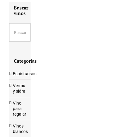
Buscar
vinos
Categorías
Espirituosos
Vermú
y sidra
Vino
para
regalar
Vinos
blancos