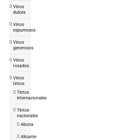
Vinos
dulces
Vinos
espumosos
Vinos
generosos
Vinos
rosados
Vinos
tintos
Tintos
internacionales
Tintos
nacionales
Abona
Alicante