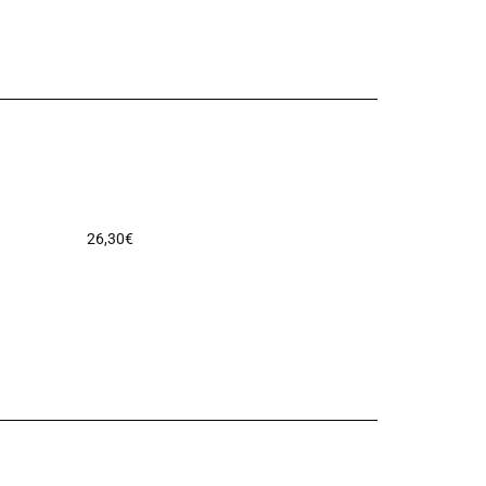
26,30
€