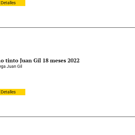
Detalles
o tinto Juan Gil 18 meses 2022
ga Juan Gil
Detalles