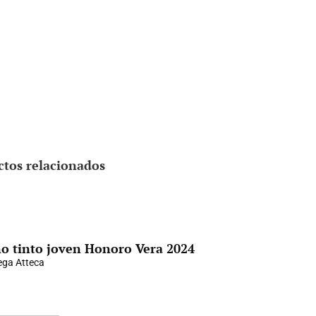
ctos relacionados
o tinto joven Honoro Vera 2024
ga Atteca