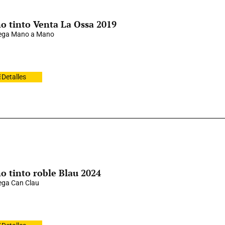
o tinto Venta La Ossa 2019
ega Mano a Mano
Detalles
o tinto roble Blau 2024
ga Can Clau