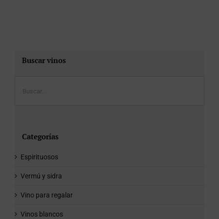
Buscar vinos
Categorías
Espirituosos
Vermú y sidra
Vino para regalar
Vinos blancos