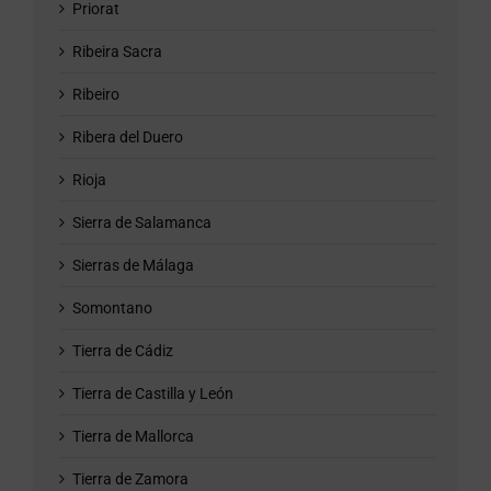
Priorat
Ribeira Sacra
Ribeiro
Ribera del Duero
Rioja
Sierra de Salamanca
Sierras de Málaga
Somontano
Tierra de Cádiz
Tierra de Castilla y León
Tierra de Mallorca
Tierra de Zamora