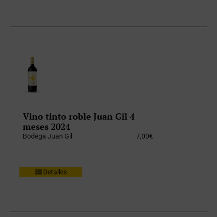
Vino tinto roble Juan Gil 4
meses 2024
Bodega Juan Gil
7,00
€
Detalles