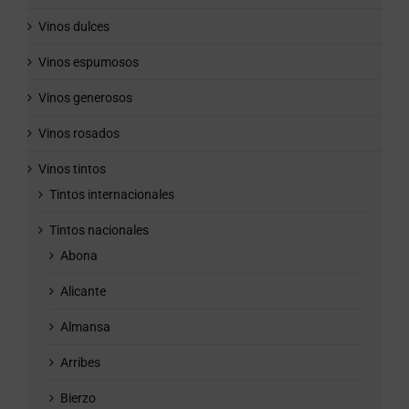
Vinos dulces
Vinos espumosos
Vinos generosos
Vinos rosados
Vinos tintos
Tintos internacionales
Tintos nacionales
Abona
Alicante
Almansa
Arribes
Bierzo