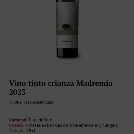
Vino tinto crianza Madremía
2023
10,90
€
Hay existencias
Variedad
: Tinta de Toro
Crianza
: 9 meses en barricas de roble americano y húngaro
Tamaño
: 75 cl