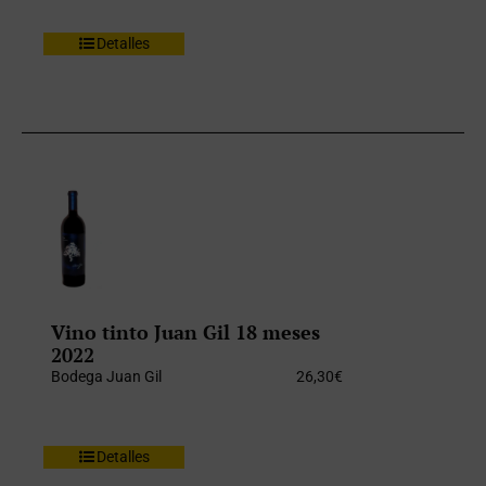
Detalles
Vino tinto Juan Gil 18 meses
2022
Bodega Juan Gil
26,30
€
Detalles