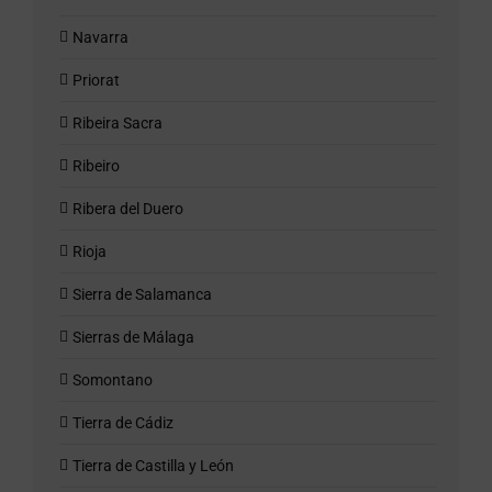
Navarra
Priorat
Ribeira Sacra
Ribeiro
Ribera del Duero
Rioja
Sierra de Salamanca
Sierras de Málaga
Somontano
Tierra de Cádiz
Tierra de Castilla y León