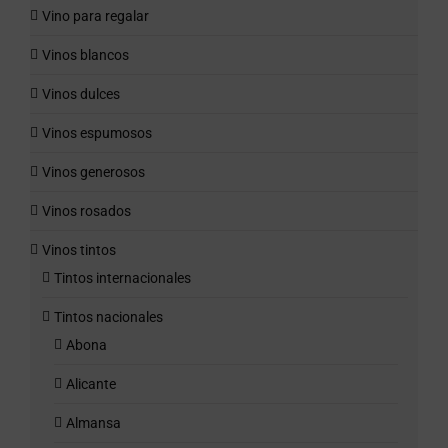
Vino para regalar
Vinos blancos
Vinos dulces
Vinos espumosos
Vinos generosos
Vinos rosados
Vinos tintos
Tintos internacionales
Tintos nacionales
Abona
Alicante
Almansa