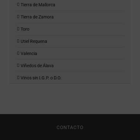
Tierra de Mallorca
Tierra de Zamora
Toro
Utiel Requena
Valencia
Viñedos de Álava
Vinos sin I.G.P. o D.O.
CONTACTO