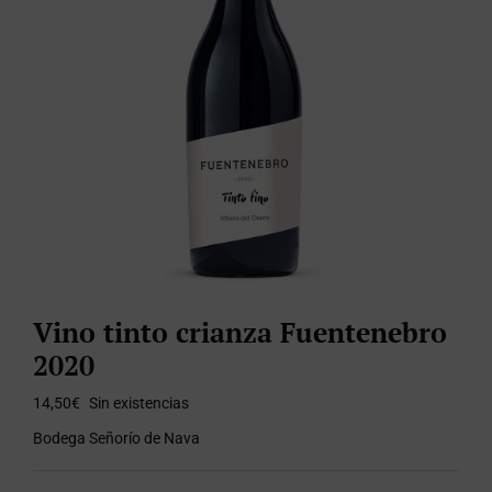
Vino tinto crianza Fuentenebro
2020
14,50
€
Sin existencias
Bodega Señorío de Nava