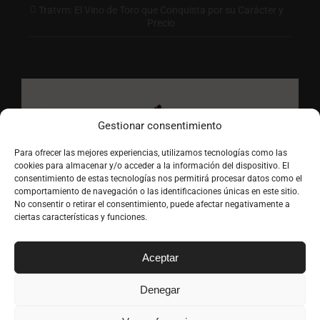
Tratvm: El Vino de Toro que Conquista por su Carácter y
Precio
Gestionar consentimiento
Para ofrecer las mejores experiencias, utilizamos tecnologías como las
cookies para almacenar y/o acceder a la información del dispositivo. El
consentimiento de estas tecnologías nos permitirá procesar datos como el
comportamiento de navegación o las identificaciones únicas en este sitio.
No consentir o retirar el consentimiento, puede afectar negativamente a
ciertas características y funciones.
Aceptar
Denegar