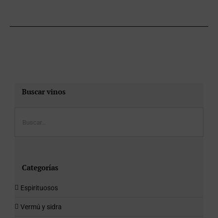
Buscar vinos
Categorías
Espirituosos
Vermú y sidra