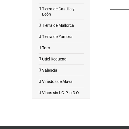
Tierra de Castilla y
León
Tierra de Mallorca
Tierra de Zamora
Toro
Utiel Requena
Valencia
Viñedos de Álava
Vinos sin I.G.P. o D.O.