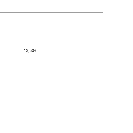
13,50
€