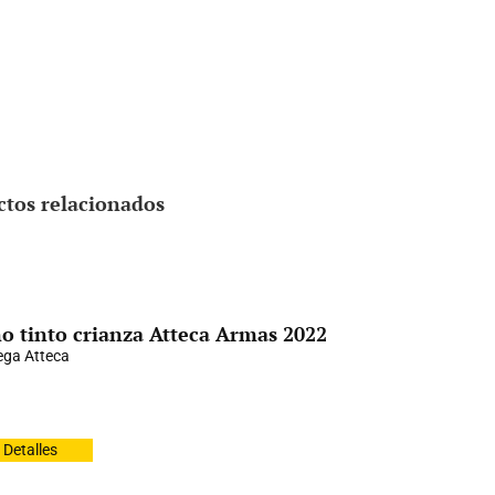
ctos relacionados
o tinto crianza Atteca Armas 2022
ga Atteca
Detalles