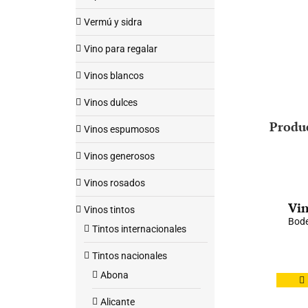
Vermú y sidra
Vino para regalar
Vinos blancos
Vinos dulces
Produ
Vinos espumosos
Vinos generosos
Vinos rosados
Vin
Vinos tintos
Bode
Tintos internacionales
Tintos nacionales
Abona
Alicante