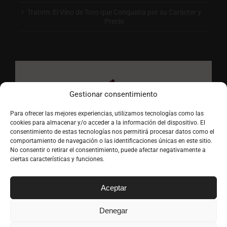
Tratvm: El Vino de Toro que Conquista por su Carácter y
Precio
Gestionar consentimiento
Para ofrecer las mejores experiencias, utilizamos tecnologías como las
cookies para almacenar y/o acceder a la información del dispositivo. El
consentimiento de estas tecnologías nos permitirá procesar datos como el
comportamiento de navegación o las identificaciones únicas en este sitio.
No consentir o retirar el consentimiento, puede afectar negativamente a
ciertas características y funciones.
Aceptar
Denegar