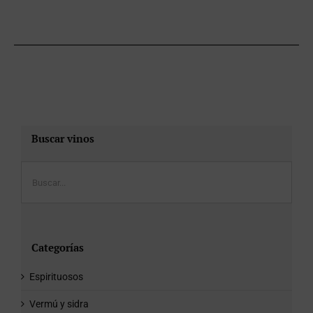
Buscar vinos
Categorías
Espirituosos
Vermú y sidra