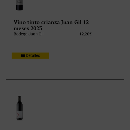
Vino tinto crianza Juan Gil 12
meses 2023
Bodega Juan Gil
12,20
€
Detalles