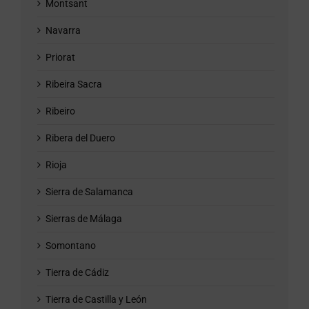
Montsant
Navarra
Priorat
Ribeira Sacra
Ribeiro
Ribera del Duero
Rioja
Sierra de Salamanca
Sierras de Málaga
Somontano
Tierra de Cádiz
Tierra de Castilla y León