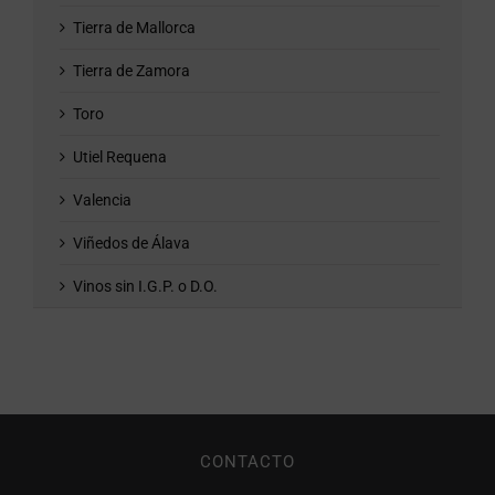
Tierra de Mallorca
Tierra de Zamora
Toro
Utiel Requena
Valencia
Viñedos de Álava
Vinos sin I.G.P. o D.O.
CONTACTO