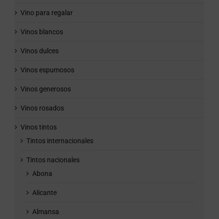
Vino para regalar
Vinos blancos
Vinos dulces
Vinos espumosos
Vinos generosos
Vinos rosados
Vinos tintos
Tintos internacionales
Tintos nacionales
Abona
Alicante
Almansa