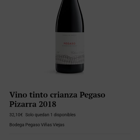
Vino tinto crianza Pegaso
Pizarra 2018
32,10
€
Solo quedan 1 disponibles
Bodega Pegaso Viñas Viejas