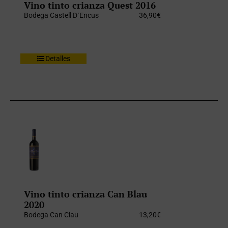
Vino tinto crianza Quest 2016
Bodega Castell D´Encus
36,90
€
Detalles
Vino tinto crianza Can Blau
2020
Bodega Can Clau
13,20
€