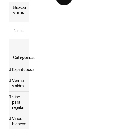
Buscar
vinos
Categorías
Espirituosos
Vermú
y sidra
Vino
para
regalar
Vinos
blancos