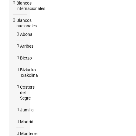
Blancos
internacionales
Blancos
nacionales
Abona
Arribes
Bierzo
Bizkaiko
Txakolina
Costers
del
Segre
Jumilla
Madrid
Monterrei