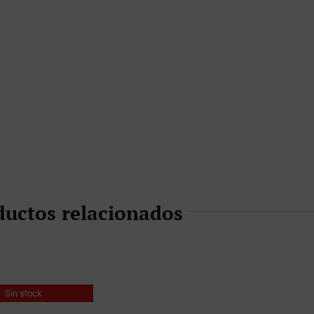
ductos relacionados
Sin stock