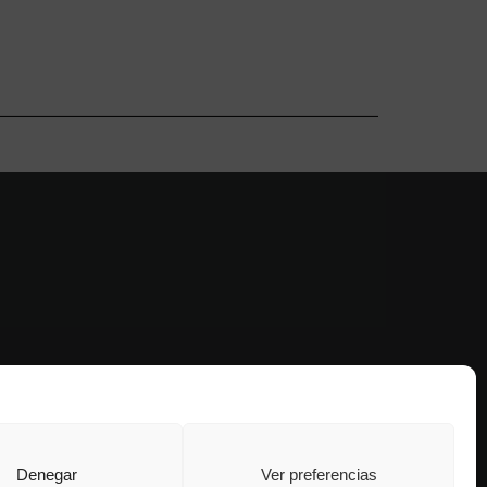
Denegar
Ver preferencias