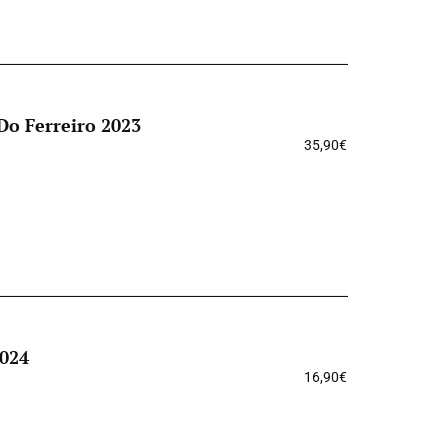
Do Ferreiro 2023
35,90
€
2024
16,90
€