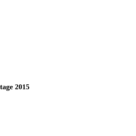
tage 2015