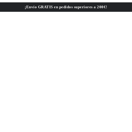
¡Envío GRATIS en pedidos superiores a 200€!