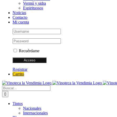
Vermú y sidra
Espirituosos
Noticias
Contacto
Mi cuenta
Recuérdame
Registrar
Carrito
Buscar:
Tintos
Nacionales
Internacionales