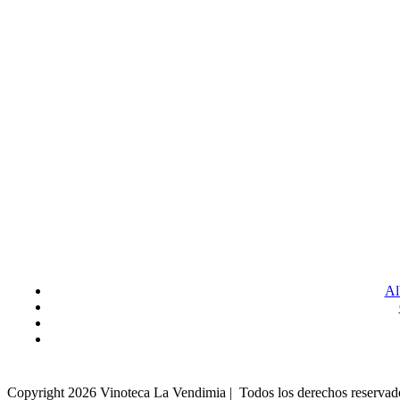
Al
Copyright
2026 Vinoteca La Vendimia | Todos los derechos reserva