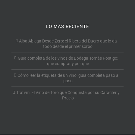
LO MÁS RECIENTE
Alba Abiega Desde Zero: el Ribera del Duero que lo da
todo desde el primer sorbo
Guía completa de los vinos de Bodega Tomás Postigo:
qué comprar y por qué
Cómo leer la etiqueta de un vino: guía completa paso a
paso
Tratvm: El Vino de Toro que Conquista por su Carácter y
Precio