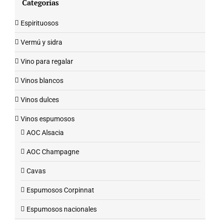
Categorías
Espirituosos
Vermú y sidra
Vino para regalar
Vinos blancos
Vinos dulces
Vinos espumosos
AOC Alsacia
AOC Champagne
Cavas
Espumosos Corpinnat
Espumosos nacionales