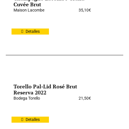
Cuvée Brut
Maison Lacombe
35,10
€
Detalles
Torello Pal-Lid Rosé Brut
Reserva 2022
Bodega Torello
21,50
€
Detalles