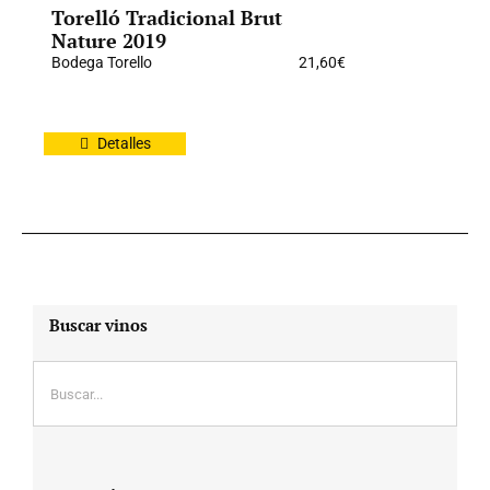
Torelló Tradicional Brut
Nature 2019
Bodega Torello
21,60
€
Detalles
Buscar vinos