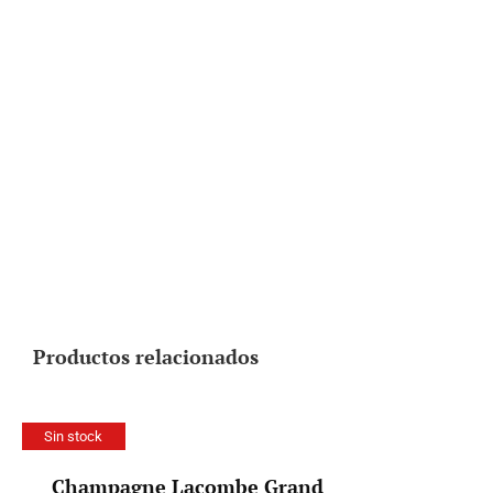
Productos relacionados
Sin stock
Champagne Lacombe Grand