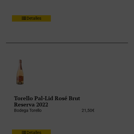
Detalles
Torello Pal-Lid Rosé Brut
Reserva 2022
Bodega Torello
21,50
€
Detalles