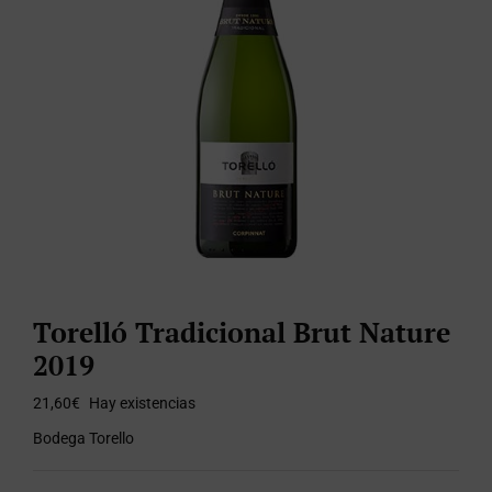
Torelló Tradicional Brut Nature
2019
21,60
€
Hay existencias
Bodega Torello