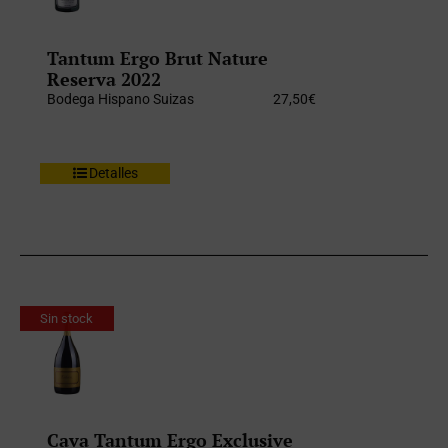
Tantum Ergo Brut Nature
Reserva 2022
Bodega Hispano Suizas
27,50
€
Detalles
Sin stock
Cava Tantum Ergo Exclusive