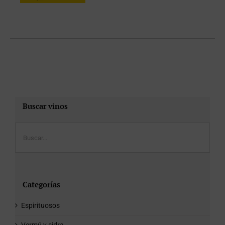
Buscar vinos
Categorías
Espirituosos