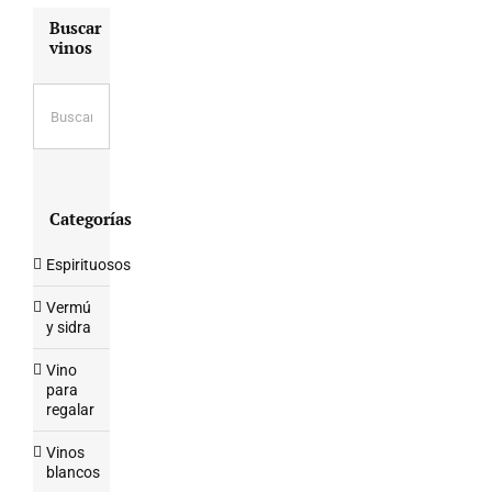
Buscar
vinos
Categorías
Espirituosos
Vermú
y sidra
Vino
para
regalar
Vinos
blancos