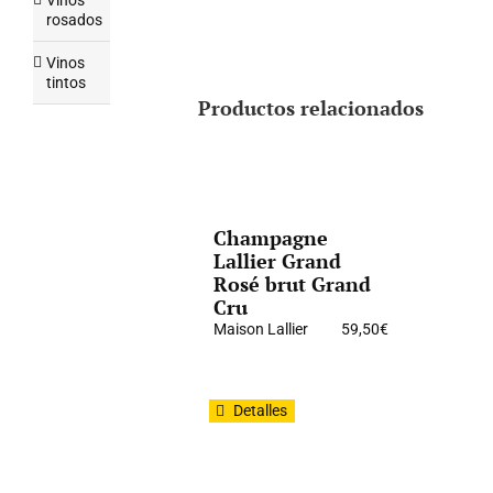
Vinos
rosados
Vinos
tintos
Productos relacionados
Champagne
Lallier Grand
Rosé brut Grand
Cru
Maison Lallier
59,50
€
Detalles