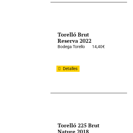
Torelló Brut
Reserva 2022
Bodega Torello
14,40
€
Detalles
Torelló 225 Brut
Nature 2018