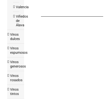
Valencia
Viñedos
de
Álava
Vinos
dulces
Vinos
espumosos
Vinos
generosos
Vinos
rosados
Vinos
tintos