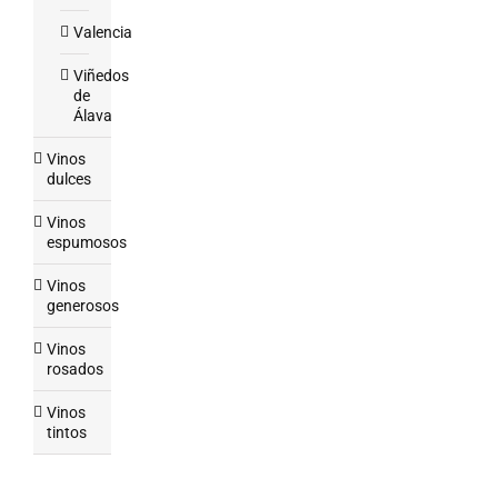
Valencia
Viñedos
de
Álava
Vinos
dulces
Vinos
espumosos
Vinos
generosos
Vinos
rosados
Vinos
tintos