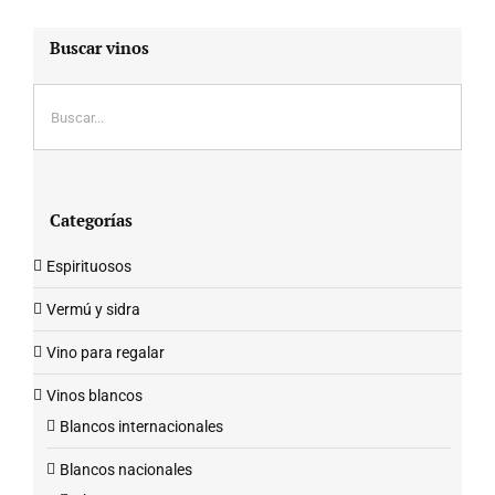
Buscar vinos
Categorías
Espirituosos
Vermú y sidra
Vino para regalar
Vinos blancos
Blancos internacionales
Blancos nacionales