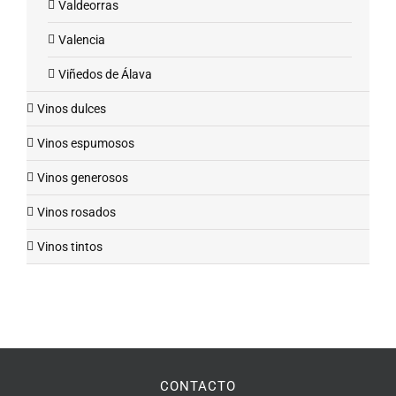
Valdeorras
Valencia
Viñedos de Álava
Vinos dulces
Vinos espumosos
Vinos generosos
Vinos rosados
Vinos tintos
CONTACTO