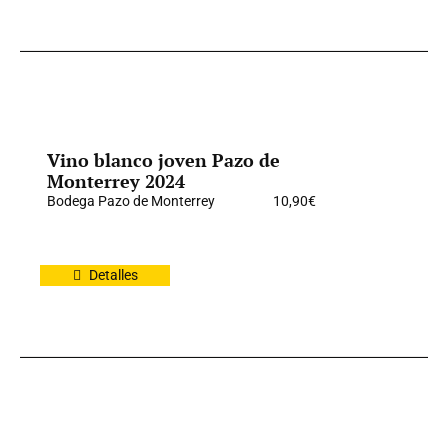
Vino blanco joven Pazo de
Monterrey 2024
Bodega Pazo de Monterrey
10,90
€
Detalles