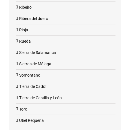
Ribeiro
Ribera del duero
Rioja
Rueda
Sierra de Salamanca
Sierras de Málaga
Somontano
Tierra de Cádiz
Tierra de Castilla y León
Toro
Utiel Requena