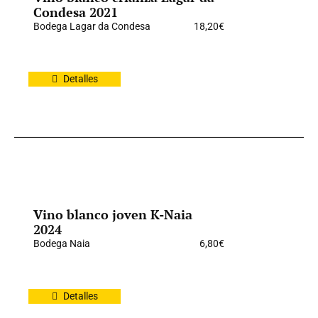
Condesa 2021
Bodega Lagar da Condesa
18,20
€
Detalles
Vino blanco joven K-Naia
2024
Bodega Naia
6,80
€
Detalles