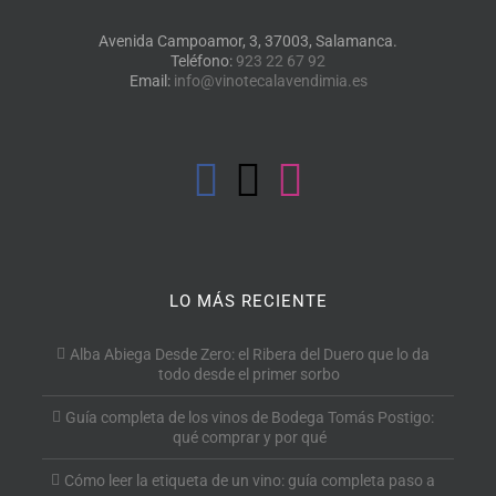
Avenida Campoamor, 3, 37003, Salamanca.
Teléfono:
923 22 67 92
Email:
info@vinotecalavendimia.es
LO MÁS RECIENTE
Alba Abiega Desde Zero: el Ribera del Duero que lo da
todo desde el primer sorbo
Guía completa de los vinos de Bodega Tomás Postigo:
qué comprar y por qué
Cómo leer la etiqueta de un vino: guía completa paso a