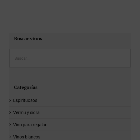
Buscar vinos
Categorías
Espirituosos
Vermú y sidra
Vino para regalar
Vinos blancos