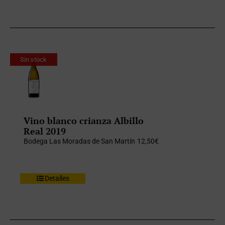
Sin stock
Vino blanco crianza Albillo
Real 2019
Bodega Las Moradas de San Martín
12,50
€
Detalles