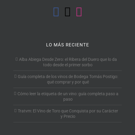
LO MÁS RECIENTE
Alba Abiega Desde Zero: el Ribera del Duero que lo da
todo desde el primer sorbo
Guía completa de los vinos de Bodega Tomás Postigo:
qué comprar y por qué
Cómo leer la etiqueta de un vino: guía completa paso a
paso
Tratvm: El Vino de Toro que Conquista por su Carácter
y Precio