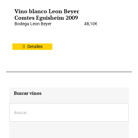
Vino blanco Leon Beyer
Comtes Eguisheim 2009
Bodega Leon Beyer
48,10
€
Detalles
Buscar vinos