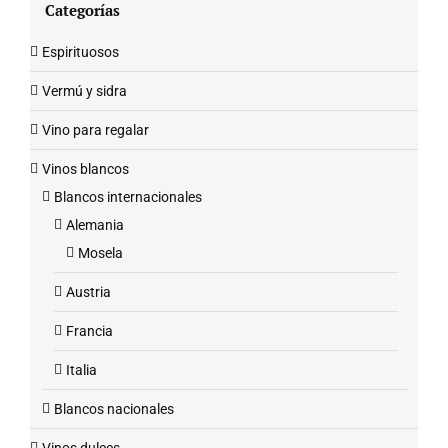
Categorías
Espirituosos
Vermú y sidra
Vino para regalar
Vinos blancos
Blancos internacionales
Alemania
Mosela
Austria
Francia
Italia
Blancos nacionales