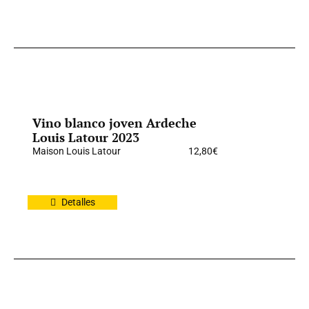
Vino blanco joven Ardeche
Louis Latour 2023
Maison Louis Latour
12,80
€
Detalles