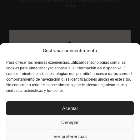
Tratvm: El Vino de Toro que Conquista por su Carácter y
Precio
Gestionar consentimiento
Para ofrecer las mejores experiencias, utilizamos tecnologías como las
cookies para almacenar y/o acceder a la información del dispositivo. El
consentimiento de estas tecnologías nos permitirá procesar datos como el
comportamiento de navegación o las identificaciones únicas en este sitio.
No consentir o retirar el consentimiento, puede afectar negativamente a
ciertas características y funciones.
Aceptar
Denegar
Ver preferencias