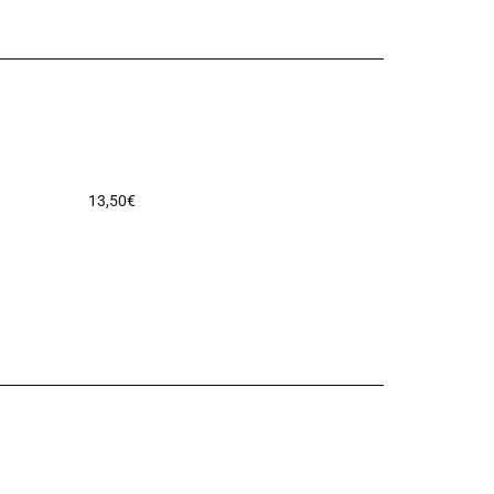
13,50
€