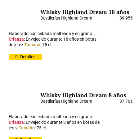
Whisky Highland Dream 18 años
Destilerías Highland Dream
89,95
€
Elaborado con cebada malteada y en grano
Crianza
: Envejecido durante 18 años en botas
de jerez
Tamaño
: 75 cl
Detalles
Whisky Highland Dream 8 años
Destilerías Highland Dream
37,70
€
Elaborado con cebada malteada y en grano
Crianza
: Envejecido durante 8 años en botas de
jerez
Tamaño
: 75 cl