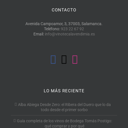
CONTACTO
Avenida Campoamor, 3, 37003, Salamanca.
Teléfono:
923 22 67 92
Email:
info@vinotecalavendimia.es
LO MÁS RECIENTE
Alba Abiega Desde Zero: el Ribera del Duero que lo da
todo desde el primer sorbo
Guía completa de los vinos de Bodega Tomás Postigo:
qué comprar y por qué