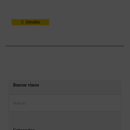
Detalles
Buscar vinos