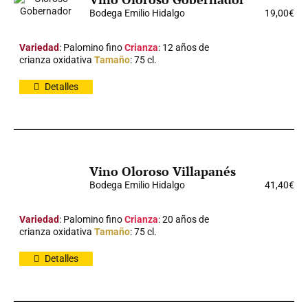
Bodega Emilio Hidalgo
19,00
€
Variedad
: Palomino fino
Crianza
: 12 años de
crianza oxidativa
Tamaño
: 75 cl.
Detalles
Vino Oloroso Villapanés
Bodega Emilio Hidalgo
41,40
€
Variedad
: Palomino fino
Crianza
: 20 años de
crianza oxidativa
Tamaño
: 75 cl.
Detalles