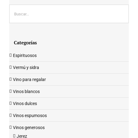
Categorías
Espirituosos
Vermú y sidra
Vino para regalar
Vinos blancos
Vinos dulces
Vinos espumosos
Vinos generosos
Jerez