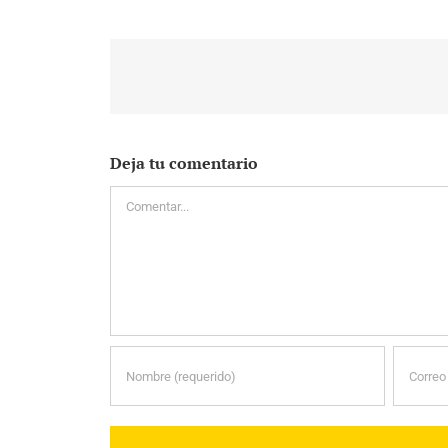
Deja tu comentario
Comentar