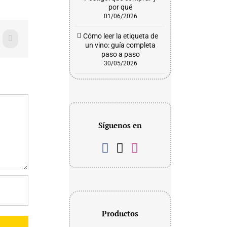
por qué
01/06/2026
Cómo leer la etiqueta de
WhatsApp
un vino: guía completa
paso a paso
30/05/2026
Síguenos en
Productos