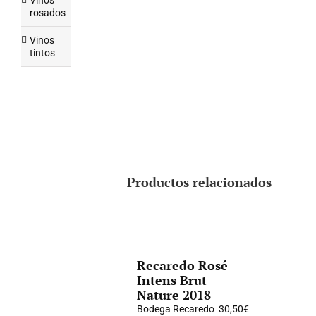
Vinos
rosados
Vinos
tintos
Productos relacionados
Recaredo Rosé
Intens Brut
Nature 2018
Bodega Recaredo
30,50
€