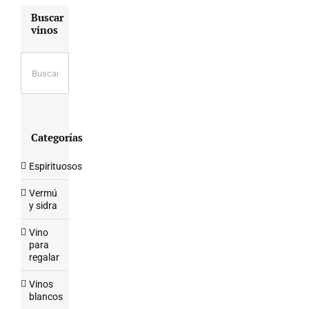
Buscar
vinos
Categorías
Espirituosos
Vermú
y sidra
Vino
para
regalar
Vinos
blancos