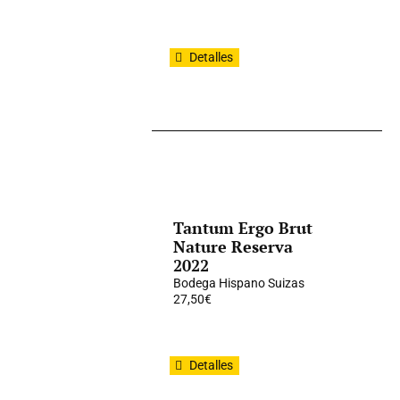
Detalles
Tantum Ergo Brut
Nature Reserva
2022
Bodega Hispano Suizas
27,50
€
Detalles