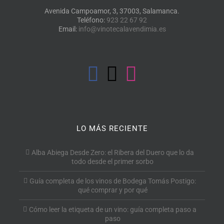
Avenida Campoamor, 3, 37003, Salamanca.
Teléfono:
923 22 67 92
Email:
info@vinotecalavendimia.es
LO MÁS RECIENTE
Alba Abiega Desde Zero: el Ribera del Duero que lo da
todo desde el primer sorbo
Guía completa de los vinos de Bodega Tomás Postigo:
qué comprar y por qué
Cómo leer la etiqueta de un vino: guía completa paso a
paso