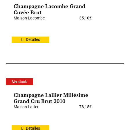
Champagne Lacombe Grand
Cuvée Brut
Maison Lacombe
35,10
€
Detalles
Sin stock
Champagne Lallier Millésime
Grand Cru Brut 2010
Maison Lallier
78,15
€
Detalles