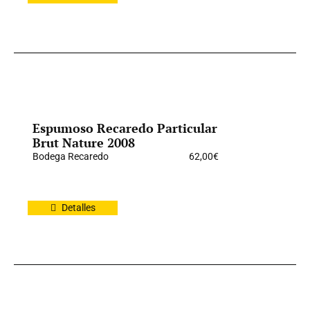
Espumoso Recaredo Particular
Brut Nature 2008
Bodega Recaredo
62,00
€
Detalles