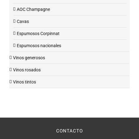
AOC Champagne
Cavas
Espumosos Corpinnat
Espumosos nacionales
Vinos generosos
Vinos rosados
Vinos tintos
CONTACTO