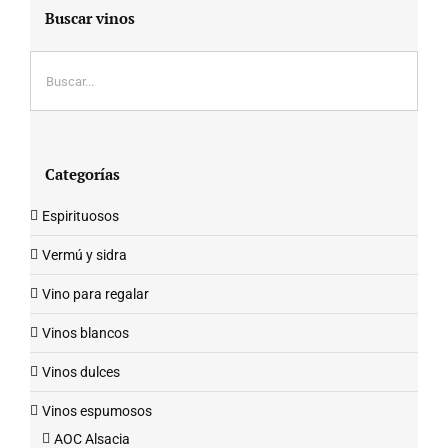
Buscar vinos
Categorías
Espirituosos
Vermú y sidra
Vino para regalar
Vinos blancos
Vinos dulces
Vinos espumosos
AOC Alsacia