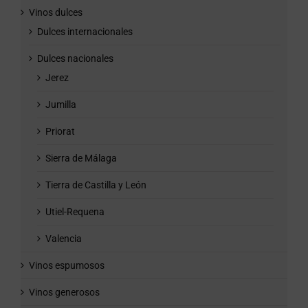
Vinos dulces
Dulces internacionales
Dulces nacionales
Jerez
Jumilla
Priorat
Sierra de Málaga
Tierra de Castilla y León
Utiel-Requena
Valencia
Vinos espumosos
Vinos generosos