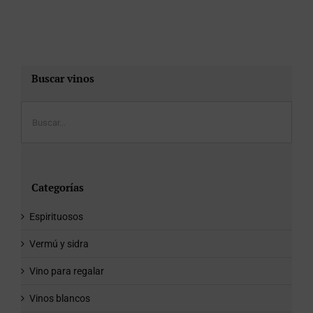
Buscar vinos
Categorías
Espirituosos
Vermú y sidra
Vino para regalar
Vinos blancos